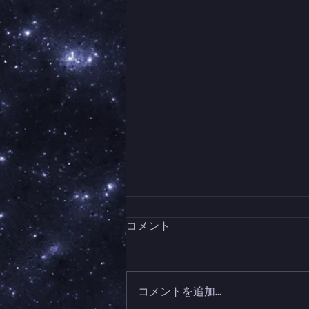
コメント
コメントを追加…