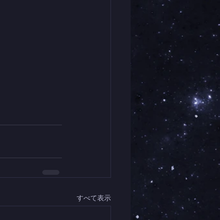
すべて表示