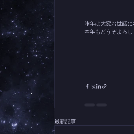
昨年は大変お世話に
本年もどうぞよろし
最新記事