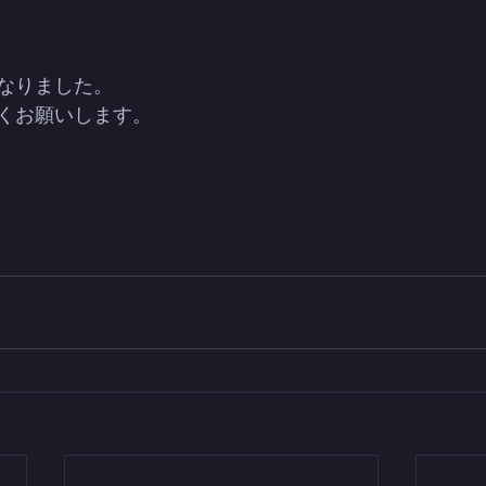
なりました。
くお願いします。