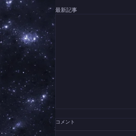
最新記事
コメント