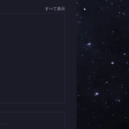
すべて表示