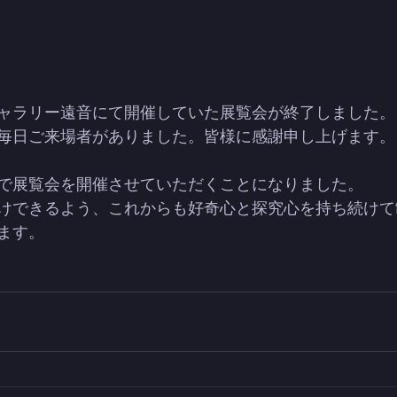
ャラリー遠音にて開催していた展覧会が終了しました。
毎日ご来場者がありました。皆様に感謝申し上げます。
で展覧会を開催させていただくことになりました。
けできるよう、これからも好奇心と探究心を持ち続けて
ます。