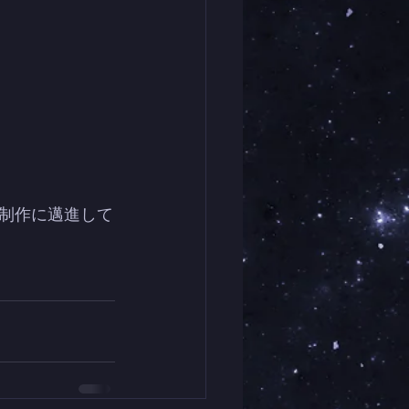
制作に邁進して