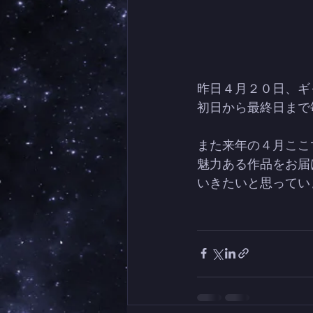
昨日４月２０日、ギ
初日から最終日まで
また来年の４月ここ
魅力ある作品をお届
いきたいと思ってい