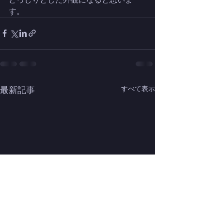
す。
最新記事
すべて表示