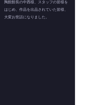
陶館館長の中西様、スタッフの皆様を
はじめ、作品を出品されていた皆様、
大変お世話になりました。