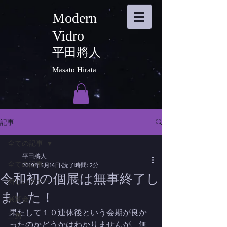
Modern
Vidro
平田將人
Masato Hirata
記事
全ての記事
平田將人
全ての記事
2019年5月14日
読了時間: 2分
令和初の個展は無事終了し
新しいスタート
ました！
展覧会
果たして１０連休後という会期が良か
工房
ったのかどうかはわかりませんが、無