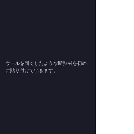
ウールを固くしたような断熱材を初め
に貼り付けていきます。