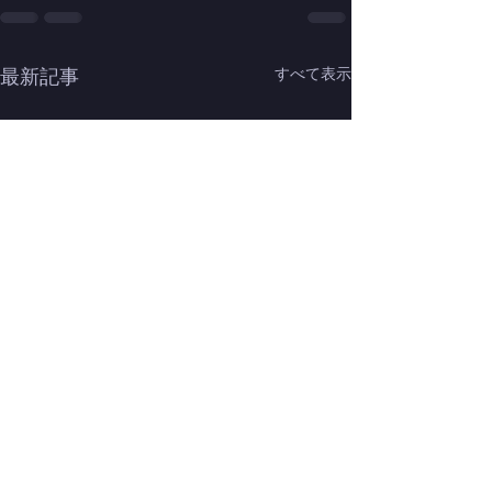
最新記事
すべて表示