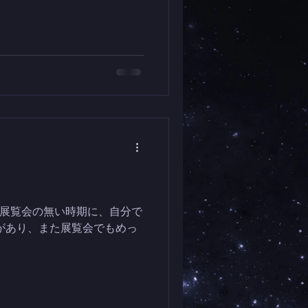
展覧会の無い時期に、自分で
高感があり、また展覧会でもめっ